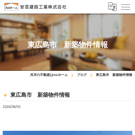
東広島市 新築物件情報
呉市の不動産はAkiホーム
ブログ
東広島市 新築物件情報
東広島市 新築物件情報
2026/06/03