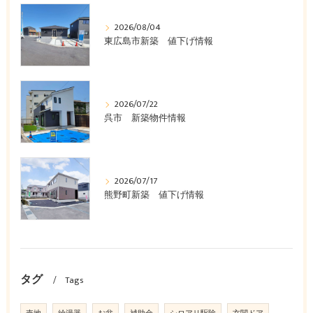
2026/08/04
東広島市新築 値下げ情報
2026/07/22
呉市 新築物件情報
2026/07/17
熊野町新築 値下げ情報
タグ
Tags