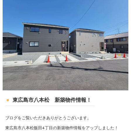
東広島市八本松 新築物件情報！
ブログをご覧いただきありがとうございます。
東広島市八本松飯田4丁目の新築物件情報をアップしました！