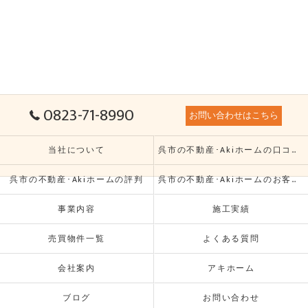
0823-71-8990
お問い合わせはこちら
当社について
呉市の不動産･Akiホームの口コミ情報
呉市の不動産･Akiホームの評判
呉市の不動産･Akiホームのお客様の声
事業内容
施工実績
売買物件一覧
よくある質問
会社案内
アキホーム
ブログ
お問い合わせ