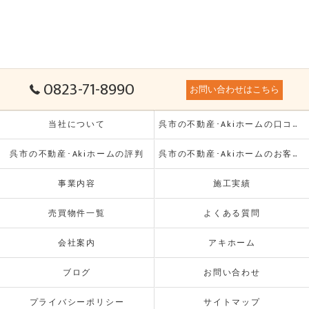
0823-71-8990
お問い合わせはこちら
当社について
呉市の不動産･Akiホームの口コミ情報
呉市の不動産･Akiホームの評判
呉市の不動産･Akiホームのお客様の声
事業内容
施工実績
売買物件一覧
よくある質問
会社案内
アキホーム
ブログ
お問い合わせ
プライバシーポリシー
サイトマップ