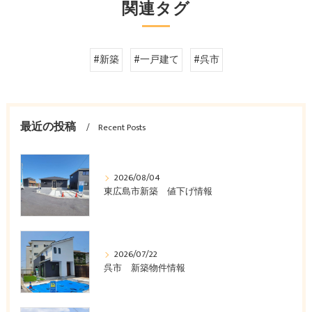
関連タグ
#新築
#一戸建て
#呉市
最近の投稿
Recent Posts
2026/08/04
東広島市新築 値下げ情報
2026/07/22
呉市 新築物件情報