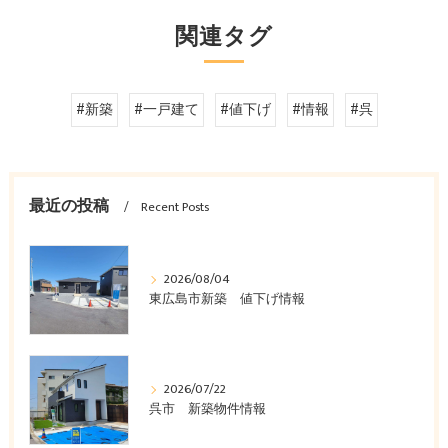
関連タグ
#新築
#一戸建て
#値下げ
#情報
#呉
最近の投稿
Recent Posts
2026/08/04
東広島市新築 値下げ情報
2026/07/22
呉市 新築物件情報