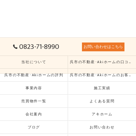
0823-71-8990
お問い合わせはこちら
当社について
呉市の不動産･Akiホームの口コミ情報
呉市の不動産･Akiホームの評判
呉市の不動産･Akiホームのお客様の声
事業内容
施工実績
売買物件一覧
よくある質問
会社案内
アキホーム
ブログ
お問い合わせ