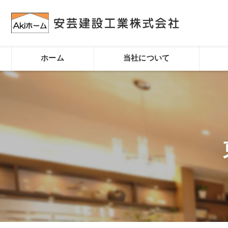
ホーム
当社について