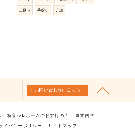
三原市
手摺り
介護
お問い合わせはこちら
の不動産･Akiホームのお客様の声
事業内容
ライバシーポリシー
サイトマップ