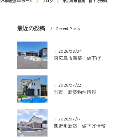
不動産はAkiホーム
ブログ
東広島市新築 値下げ情報
最近の投稿
Recent Posts
2026/08/04
東広島市新築 値下げ情報
2026/07/22
呉市 新築物件情報
2026/07/17
熊野町新築 値下げ情報