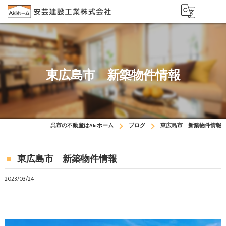
東広島市 新築物件情報
呉市の不動産はAkiホーム
ブログ
東広島市 新築物件情報
東広島市 新築物件情報
2023/03/24