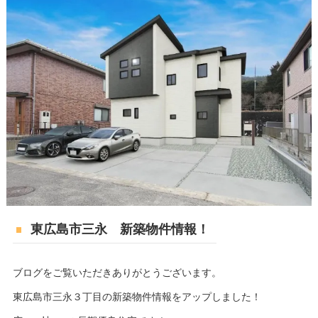
東広島市三永 新築物件情報！
ブログをご覧いただきありがとうございます。
東広島市三永３丁目の新築物件情報をアップしました！