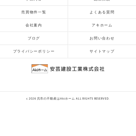
売買物件一覧
よくある質問
会社案内
アキホーム
ブログ
お問い合わせ
プライバシーポリシー
サイトマップ
c 2026 呉市の不動産はAkiホーム ALL RIGHTS RESERVED.