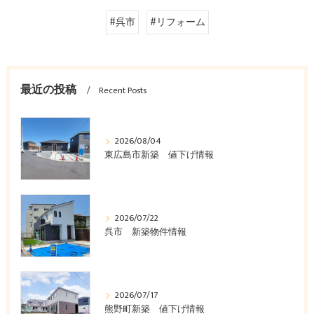
#呉市
#リフォーム
最近の投稿
Recent Posts
2026/08/04
東広島市新築 値下げ情報
2026/07/22
呉市 新築物件情報
2026/07/17
熊野町新築 値下げ情報