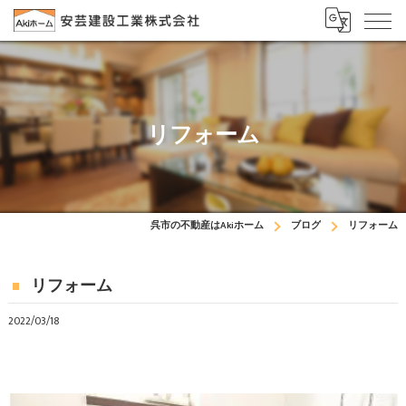
リフォーム
呉市の不動産はAkiホーム
ブログ
リフォーム
リフォーム
2022/03/18