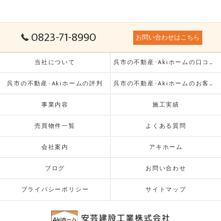
0823-71-8990
お問い合わせはこちら
当社について
呉市の不動産･Akiホームの口コミ情報
呉市の不動産･Akiホームの評判
呉市の不動産･Akiホームのお客様の声
事業内容
施工実績
売買物件一覧
よくある質問
会社案内
アキホーム
ブログ
お問い合わせ
プライバシーポリシー
サイトマップ