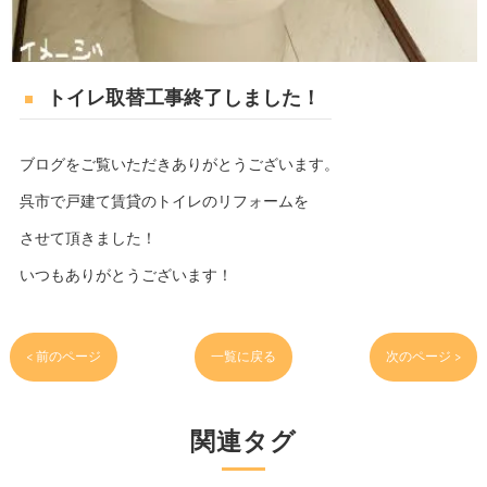
トイレ取替工事終了しました！
ブログをご覧いただきありがとうございます。
呉市で戸建て賃貸のトイレのリフォームを
させて頂きました！
いつもありがとうございます！
< 前のページ
一覧に戻る
次のページ >
関連タグ